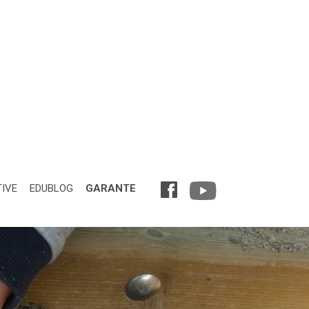
TIVE
EDUBLOG
GARANTE