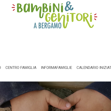
O
CENTRO FAMIGLIA
INFORMAFAMIGLIE
CALENDARIO INIZIA