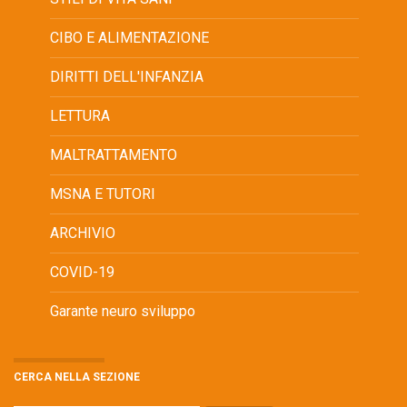
CIBO E ALIMENTAZIONE
DIRITTI DELL'INFANZIA
LETTURA
MALTRATTAMENTO
MSNA E TUTORI
ARCHIVIO
COVID-19
Garante neuro sviluppo
CERCA NELLA SEZIONE