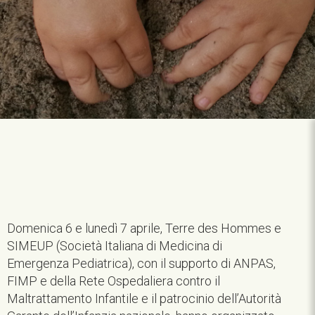
Domenica 6 e lunedì 7 aprile, Terre des Hommes e
SIMEUP (Società Italiana di Medicina di
Emergenza Pediatrica), con il supporto di ANPAS,
FIMP e della Rete Ospedaliera contro il
Maltrattamento Infantile e il patrocinio dell’Autorità