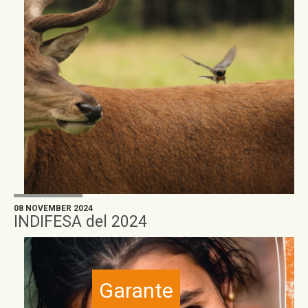
08 NOVEMBER 2024
INDIFESA del 2024
Garante