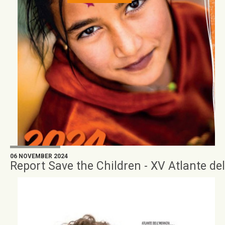
06 NOVEMBER 2024
Report Save the Children - XV Atlante del