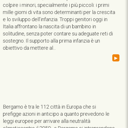
colpire i minori, specialmente i più piccoli: i primi
mille giorni di vita sono determinanti per la crescita
e lo sviluppo dell’infanzia. Troppi genitori oggi in
Italia affrontano la nascita di un bambino in
solitudine, senza poter contare su adeguate reti di
sostegno. Il supporto alla prima infanzia è un
obiettivo da mettere al...
▸
Bergamo è tra le 112 città in Europa che si
prefigge azioni in anticipo a quanto prevedono le
leggi europee per arrivare alla neutralità