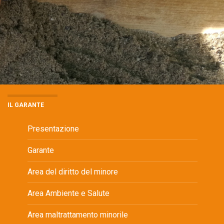
IL GARANTE
Presentazione
Garante
Area del diritto del minore
Area Ambiente e Salute
Area maltrattamento minorile