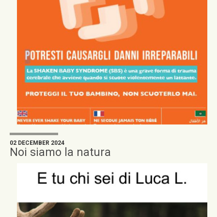
02 DECEMBER 2024
Noi siamo la natura