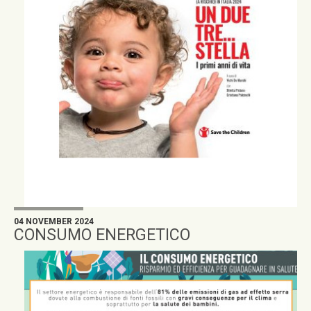
04 NOVEMBER 2024
CONSUMO ENERGETICO