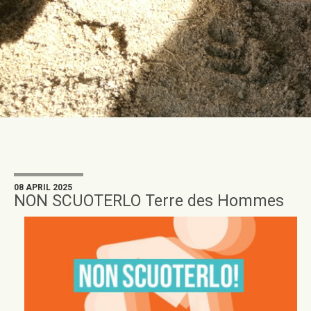
08 APRIL 2025
NON SCUOTERLO Terre des Hommes