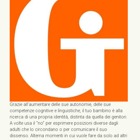
Grazie all’aumentare delle sue autonomie, delle sue
competenze cognitive e linguistiche, il tuo bambino è alla
ricerca di una propria identità, distinta da quella dei genitori.
A volte usa il “no” per esprimere posizioni diverse dagli
adulti che lo circondano o per comunicare il suo
dissenso. Alterna momenti in cui vuole fare da solo ad altri