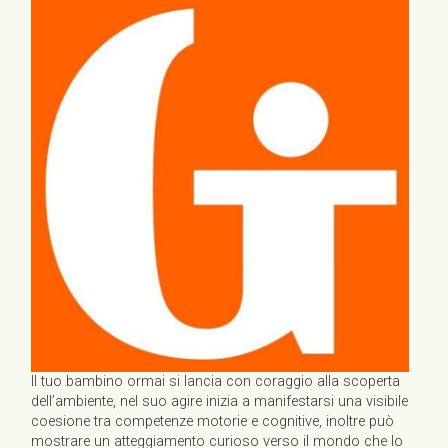
Il tuo bambino ormai si lancia con coraggio alla scoperta
dell’ambiente, nel suo agire inizia a manifestarsi una visibile
coesione tra competenze motorie e cognitive, inoltre può
mostrare un atteggiamento curioso verso il mondo che lo