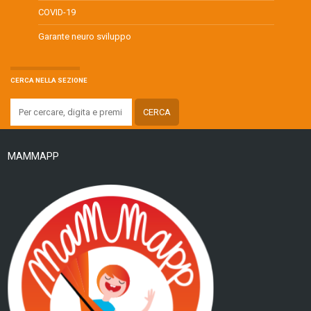
COVID-19
Garante neuro sviluppo
CERCA NELLA SEZIONE
MAMMAPP