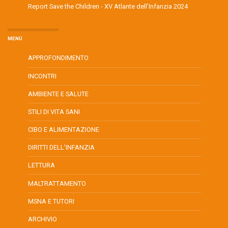
Report Save the Children - XV Atlante dell’Infanzia 2024
MENÙ
APPROFONDIMENTO
INCONTRI
AMBIENTE E SALUTE
STILI DI VITA SANI
CIBO E ALIMENTAZIONE
DIRITTI DELL'INFANZIA
LETTURA
MALTRATTAMENTO
MSNA E TUTORI
ARCHIVIO