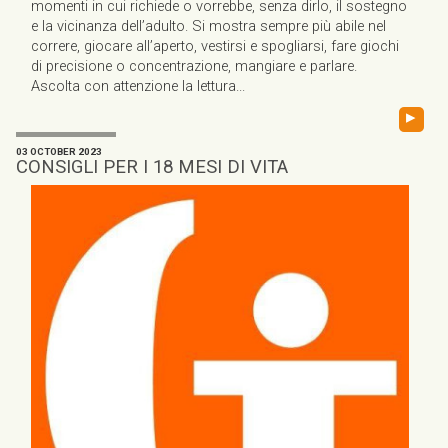
momenti in cui richiede o vorrebbe, senza dirlo, il sostegno
e la vicinanza dell’adulto. Si mostra sempre più abile nel
correre, giocare all’aperto, vestirsi e spogliarsi, fare giochi
di precisione o concentrazione, mangiare e parlare.
Ascolta con attenzione la lettura...
▸
03 OCTOBER 2023
CONSIGLI PER I 18 MESI DI VITA