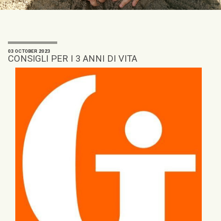
03 OCTOBER 2023
CONSIGLI PER I 3 ANNI DI VITA