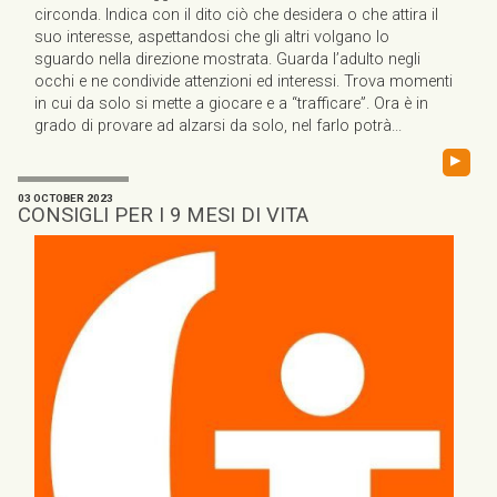
circonda. Indica con il dito ciò che desidera o che attira il
suo interesse, aspettandosi che gli altri volgano lo
sguardo nella direzione mostrata. Guarda l’adulto negli
occhi e ne condivide attenzioni ed interessi. Trova momenti
in cui da solo si mette a giocare e a “trafficare”. Ora è in
grado di provare ad alzarsi da solo, nel farlo potrà...
▸
03 OCTOBER 2023
CONSIGLI PER I 9 MESI DI VITA