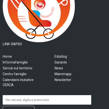
LINK RAPIDI
Home
Edublog
Informafamiglie
Garante
Servizi sul territorio
News
Centro famiglie
Mammapp
Calendario iniziative
Newsletter
CERCA