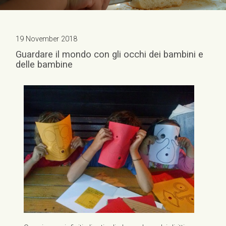
19 November 2018
Guardare il mondo con gli occhi dei bambini e
delle bambine