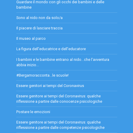
Guardare il mondo con gli occhi dei bambini e delle
bambine
Sono al nido non da solo/a
Il piacere di lasciare traccia
Il museo al parco
La figura dell'educatrice e dell'educatore
I bambini e le bambine entrano al nido…che l’avventura
abbia inizio…
#Bergamoracconta...le scuole!
Essere genitori ai tempi del Coronavirus
Essere genitore ai tempi del Coronavirus: qualche
riflessione a partire dalle conocenze psicologiche
Postare le emozioni
Essere genitore ai tempi del Coronavirus: qualche
riflessione a partire dalle competenze psicologiche