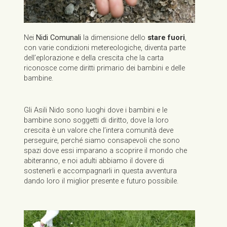
Nei
Nidi Comunali
la dimensione dello
stare fuori
,
con varie condizioni metereologiche, diventa parte
dell’eplorazione e della crescita che la carta
riconosce come diritti primario dei bambini e delle
bambine.
Gli Asili Nido sono luoghi dove i bambini e le
bambine sono soggetti di diritto, dove la loro
crescita è un valore che l’intera comunità deve
perseguire, perché siamo consapevoli che sono
spazi dove essi imparano a scoprire il mondo che
abiteranno, e noi adulti abbiamo il dovere di
sostenerli e accompagnarli in questa avventura
dando loro il miglior presente e futuro possibile.