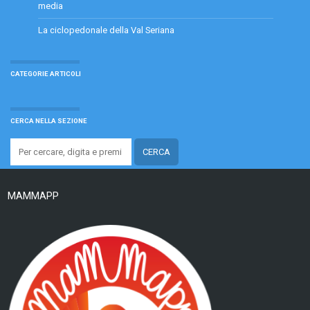
media
La ciclopedonale della Val Seriana
CATEGORIE ARTICOLI
CERCA NELLA SEZIONE
MAMMAPP