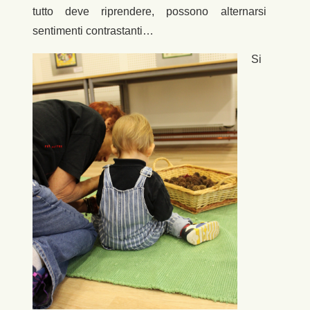
tutto deve riprendere, possono alternarsi
sentimenti contrastanti…
Si