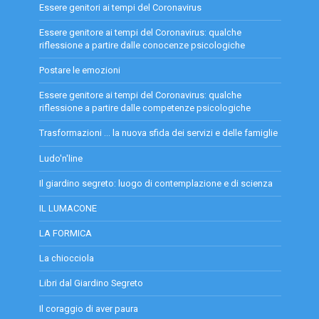
Essere genitori ai tempi del Coronavirus
Essere genitore ai tempi del Coronavirus: qualche
riflessione a partire dalle conocenze psicologiche
Postare le emozioni
Essere genitore ai tempi del Coronavirus: qualche
riflessione a partire dalle competenze psicologiche
Trasformazioni … la nuova sfida dei servizi e delle famiglie
Ludo'n'line
Il giardino segreto: luogo di contemplazione e di scienza
IL LUMACONE
LA FORMICA
La chiocciola
Libri dal Giardino Segreto
Il coraggio di aver paura