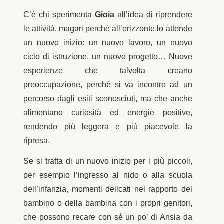
C’è chi sperimenta
Gioia
all’idea di riprendere
le attività, magari perché all’orizzonte lo attende
un nuovo inizio: un nuovo lavoro, un nuovo
ciclo di istruzione, un nuovo progetto… Nuove
esperienze che talvolta creano
preoccupazione, perché si va incontro ad un
percorso dagli esiti sconosciuti, ma che anche
alimentano curiosità ed energie positive,
rendendo più leggera e più piacevole la
ripresa.
Se si tratta di un nuovo inizio per i più piccoli,
per esempio l’ingresso al nido o alla scuola
dell’infanzia, momenti delicati nel rapporto del
bambino o della bambina con i propri genitori,
che possono recare con sé un po’ di Ansia da