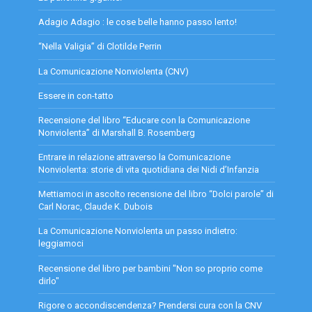
Adagio Adagio : le cose belle hanno passo lento!
“Nella Valigia” di Clotilde Perrin
La Comunicazione Nonviolenta (CNV)
Essere in con-tatto
Recensione del libro “Educare con la Comunicazione
Nonviolenta” di Marshall B. Rosemberg
Entrare in relazione attraverso la Comunicazione
Nonviolenta: storie di vita quotidiana dei Nidi d’Infanzia
Mettiamoci in ascolto recensione del libro “Dolci parole” di
Carl Norac, Claude K. Dubois
La Comunicazione Nonviolenta un passo indietro:
leggiamoci
Recensione del libro per bambini "Non so proprio come
dirlo"
Rigore o accondiscendenza? Prendersi cura con la CNV