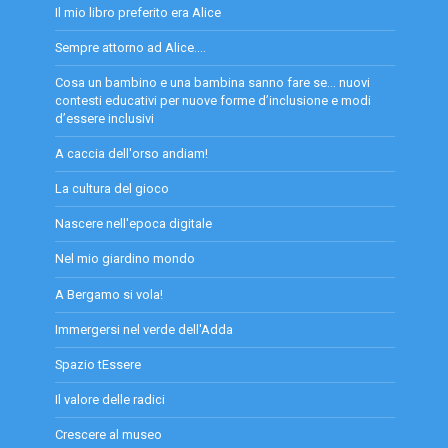
Il mio libro preferito era Alice
Sempre attorno ad Alice....
Cosa un bambino e una bambina sanno fare se… nuovi
contesti educativi per nuove forme d’inclusione e modi
d’essere inclusivi
A caccia dell'orso andiam!
La cultura del gioco
Nascere nell'epoca digitale
Nel mio giardino mondo
A Bergamo si vola!
Immergersi nel verde dell'Adda
Spazio tEssere
Il valore delle radici
Crescere al museo