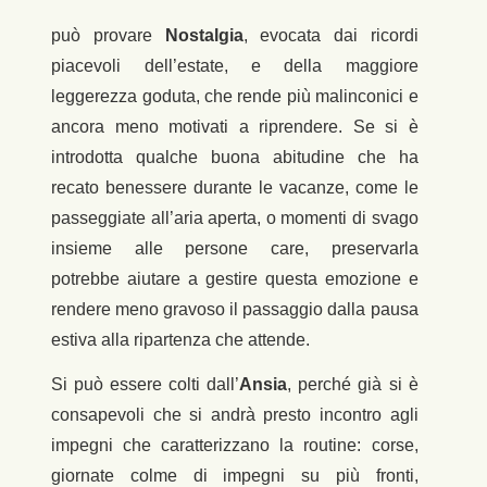
può provare
Nostalgia
, evocata dai ricordi
piacevoli dell’estate, e della maggiore
leggerezza goduta, che rende più malinconici e
ancora meno motivati a riprendere. Se si è
introdotta qualche buona abitudine che ha
recato benessere durante le vacanze, come le
passeggiate all’aria aperta, o momenti di svago
insieme alle persone care, preservarla
potrebbe aiutare a gestire questa emozione e
rendere meno gravoso il passaggio dalla pausa
estiva alla ripartenza che attende.
Si può essere colti dall’
Ansia
, perché già si è
consapevoli che si andrà presto incontro agli
impegni che caratterizzano la routine: corse,
giornate colme di impegni su più fronti,