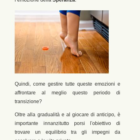
Quindi, come gestire tutte queste emozioni e
affrontare al meglio questo periodo di
transizione?
Oltre alla gradualità e al giocare di anticipo, è
importante innanzitutto porsi l'obiettivo di
trovare un equilibrio tra gli impegni da