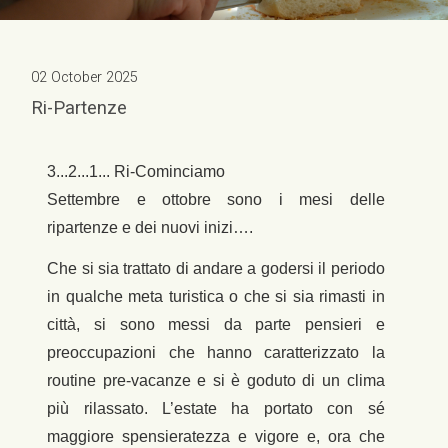
02 October 2025
Ri-Partenze
3...2...1... Ri-Cominciamo
Settembre e ottobre sono i mesi delle
ripartenze e dei nuovi inizi….
Che si sia trattato di andare a godersi il periodo
in qualche meta turistica o che si sia rimasti in
città, si sono messi da parte pensieri e
preoccupazioni che hanno caratterizzato la
routine pre-vacanze e si è goduto di un clima
più rilassato. L’estate ha portato con sé
maggiore spensieratezza e vigore e, ora che