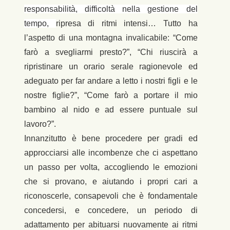
responsabilità, difficoltà nella gestione del
tempo,
ripresa di ritmi intensi… Tutto ha
l’aspetto di una montagna invalicabile: “Come
farò a svegliarmi presto?”, “Chi riuscirà a
ripristinare un orario serale ragionevole ed
adeguato per far andare a letto i nostri figli e le
nostre figlie?”, “Come farò a portare il mio
bambino al nido e ad essere puntuale sul
lavoro?”.
Innanzitutto è bene procedere per gradi ed
approcciarsi alle incombenze che ci aspettano
un passo per volta, accogliendo le emozioni
che si provano, e aiutando i propri cari a
riconoscerle, consapevoli che è fondamentale
concedersi, e concedere, un periodo di
adattamento per abituarsi nuovamente ai ritmi