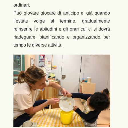
ordinari.
Può giovare giocare di anticipo e, già quando
l’estate volge al termine, gradualmente
reinserire le abitudini e gli orari cui ci si dovrà
riadeguare, pianificando e organizzando per
tempo le diverse attività.