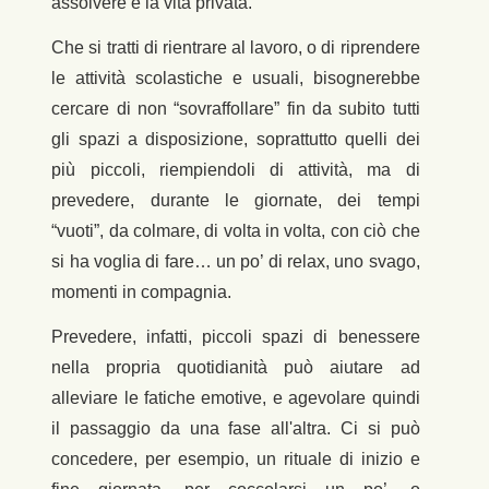
assolvere e la vita privata.
Che si tratti di rientrare al lavoro, o di riprendere
le attività scolastiche e usuali, bisognerebbe
cercare di non “sovraffollare” fin da subito tutti
gli spazi a disposizione, soprattutto quelli dei
più piccoli, riempiendoli di attività, ma di
prevedere, durante le giornate, dei tempi
“vuoti”, da colmare, di volta in volta, con ciò che
si ha voglia di fare… un po’ di relax, uno svago,
momenti in compagnia.
Prevedere, infatti, piccoli spazi di benessere
nella propria quotidianità può aiutare ad
alleviare le fatiche emotive, e agevolare quindi
il passaggio da una fase all'altra. Ci si può
concedere, per esempio, un rituale di inizio e