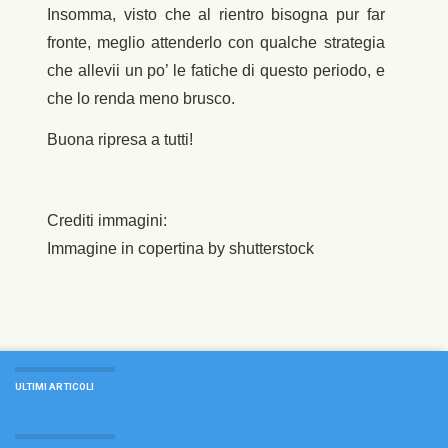
Insomma, visto che al rientro bisogna pur far
fronte, meglio attenderlo con qualche strategia
che allevii un po’ le fatiche di questo periodo, e
che lo renda meno brusco.
Buona ripresa a tutti!
Crediti immagini:
Immagine in copertina by shutterstock
ULTIMI ARTICOLI